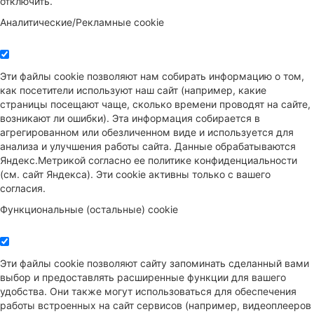
отключить.
Аналитические/Рекламные cookie
Эти файлы cookie позволяют нам собирать информацию о том,
как посетители используют наш сайт (например, какие
страницы посещают чаще, сколько времени проводят на сайте,
возникают ли ошибки). Эта информация собирается в
агрегированном или обезличенном виде и используется для
анализа и улучшения работы сайта. Данные обрабатываются
Яндекс.Метрикой согласно ее политике конфиденциальности
(см. сайт Яндекса). Эти cookie активны только с вашего
согласия.
Функциональные (остальные) cookie
Эти файлы cookie позволяют сайту запоминать сделанный вами
выбор и предоставлять расширенные функции для вашего
удобства. Они также могут использоваться для обеспечения
работы встроенных на сайт сервисов (например, видеоплееров