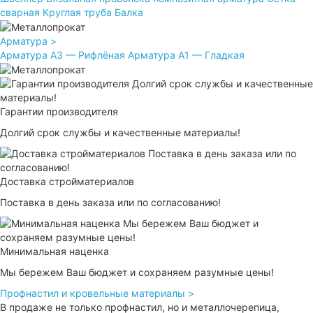
сварная
Круглая труба
Балка
Арматура >
Арматура А3 — Рифлёная
Арматура А1 — Гладкая
Гарантии производителя
Долгий срок службы и качественные материалы!
Доставка стройматериалов
Поставка в день заказа или по согласованию!
Минимальная наценка
Мы бережем Ваш бюджет и сохраняем разумные цены!
Профнастил и кровельные материалы >
В продаже не только профнастил, но и металлочерепица,