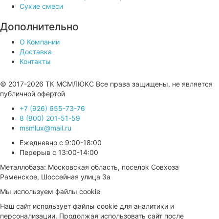
Сухие смеси
Дополнительно
О Компании
Доставка
Контакты
Продвижение сайта —
© 2017-2026 ТК МСМЛЮКС Все права защищены, не является
публичной офертой
+7 (926) 655-73-76
8 (800) 201-51-59
msmlux@mail.ru
Ежедневно с 9:00-18:00
Перерыв с 13:00-14:00
Металлобаза: Московская область, поселок Совхоза
Раменское, Шоссейная улица 3а
Мы используем файлы cookie
Наш сайт использует файлы cookie для аналитики и
персонализации. Продолжая использовать сайт после