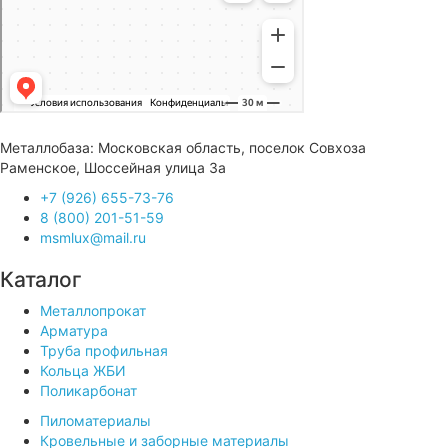
Металлобаза: Московская область, поселок Совхоза
Раменское, Шоссейная улица 3а
+7 (926) 655-73-76
8 (800) 201-51-59
msmlux@mail.ru
Каталог
Металлопрокат
Арматура
Труба профильная
Кольца ЖБИ
Поликарбонат
Пиломатериалы
Кровельные и заборные материалы