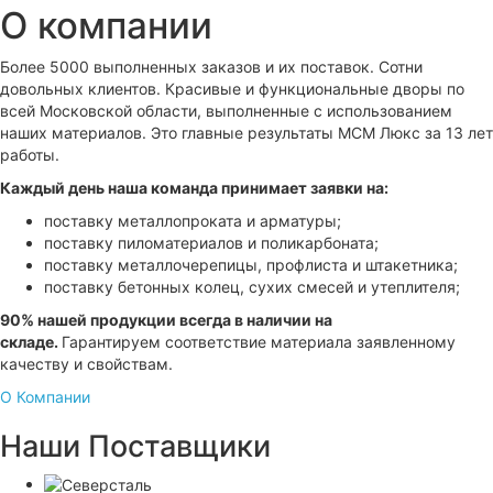
О компании
Более 5000 выполненных заказов и их поставок. Сотни
довольных клиентов. Красивые и функциональные дворы по
всей Московской области, выполненные с использованием
наших материалов. Это главные результаты МСМ Люкс за 13 лет
работы.
Каждый день наша команда принимает заявки на:
поставку металлопроката и арматуры;
поставку пиломатериалов и поликарбоната;
поставку металлочерепицы, профлиста и штакетника;
поставку бетонных колец, сухих смесей и утеплителя;
90% нашей продукции всегда в наличии на
складе.
Гарантируем соответствие материала заявленному
качеству и свойствам.
О Компании
Наши Поставщики