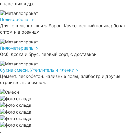
штакетник и др.
Поликарбонат >
Для теплиц, крыш и заборов. Качественный поликарбонат
оптом и в розницу
Пиломатериалы >
Осб, доска и брус, первый сорт, с доставкой
Сухие смеси, Утеплитель и пленки >
Цемент, пескобетон, наливные полы, алибастр и другие
строительные смеси.
...