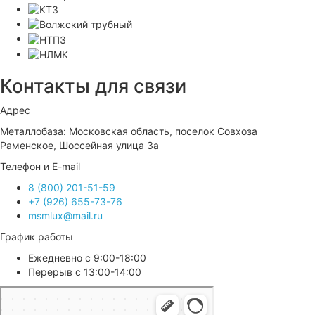
Контакты для связи
Адрес
Металлобаза: Московская область, поселок Совхоза
Раменское, Шоссейная улица 3а
Телефон и E-mail
8 (800) 201-51-59
+7 (926) 655-73-76
msmlux@mail.ru
График работы
Ежедневно с 9:00-18:00
Перерыв с 13:00-14:00