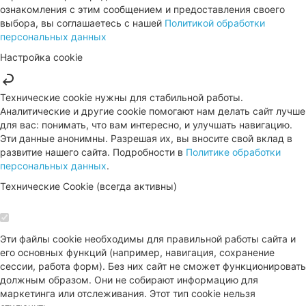
ознакомления с этим сообщением и предоставления своего
выбора, вы соглашаетесь с нашей
Политикой обработки
персональных данных
Настройка cookie
Технические cookie нужны для стабильной работы.
Аналитические и другие cookie помогают нам делать сайт лучше
для вас: понимать, что вам интересно, и улучшать навигацию.
Эти данные анонимны. Разрешая их, вы вносите свой вклад в
развитие нашего сайта. Подробности в
Политике обработки
персональных данных
.
Технические Cookie (всегда активны)
Эти файлы cookie необходимы для правильной работы сайта и
его основных функций (например, навигация, сохранение
сессии, работа форм). Без них сайт не сможет функционировать
должным образом. Они не собирают информацию для
маркетинга или отслеживания. Этот тип cookie нельзя