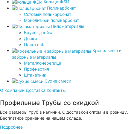
Кольца ЖБИ
Поликарбонат
Сотовый поликарбонат
Монолитный поликарбонат
Пиломатериалы
Брусок, рейка
Доски
Плита осб
Кровельные и
заборные материалы
Металлочерепица
Профнастил
Штакетник
Сухие смеси
О компании
Доставка
Контакты
Профильные Трубы
со скидкой
Все размеры труб в наличии. С доставкой оптом и в розницу.
Бесплатное хранение на нашем складе.
Подробнее