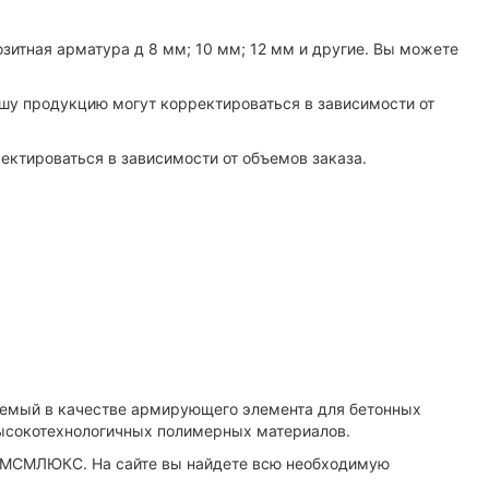
зитная арматура д 8 мм; 10 мм; 12 мм и другие. Вы можете
ашу продукцию могут корректироваться в зависимости от
ктироваться в зависимости от объемов заказа.
уемый в качестве армирующего элемента для бетонных
высокотехнологичных полимерных материалов.
и МСМЛЮКС. На сайте вы найдете всю необходимую
.