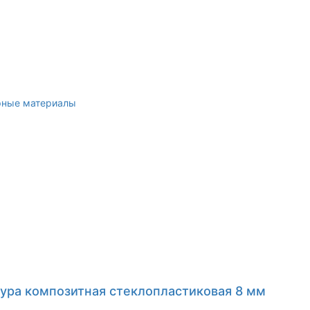
рные материалы
ура композитная стеклопластиковая 8 мм