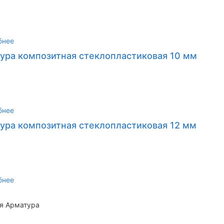
бнее
ура композитная стеклопластиковая 10 мм
бнее
ура композитная стеклопластиковая 12 мм
бнее