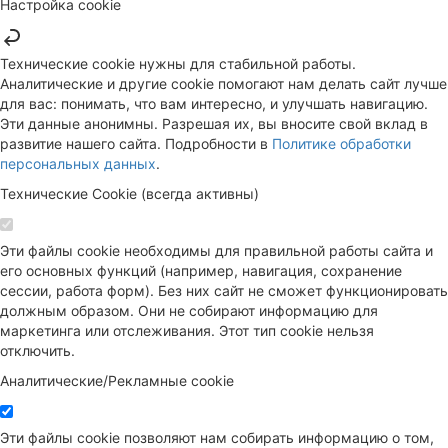
Настройка cookie
Технические cookie нужны для стабильной работы.
Аналитические и другие cookie помогают нам делать сайт лучше
для вас: понимать, что вам интересно, и улучшать навигацию.
Эти данные анонимны. Разрешая их, вы вносите свой вклад в
развитие нашего сайта. Подробности в
Политике обработки
персональных данных
.
Технические Cookie (всегда активны)
Эти файлы cookie необходимы для правильной работы сайта и
его основных функций (например, навигация, сохранение
сессии, работа форм). Без них сайт не сможет функционировать
должным образом. Они не собирают информацию для
маркетинга или отслеживания. Этот тип cookie нельзя
отключить.
Аналитические/Рекламные cookie
Эти файлы cookie позволяют нам собирать информацию о том,