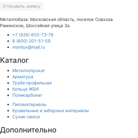
Отправить заявку
Металлобаза: Московская область, поселок Совхоза
Раменское, Шоссейная улица 3а
+7 (926) 655-73-76
8 (800) 201-51-59
msmlux@mail.ru
Каталог
Металлопрокат
Арматура
Труба профильная
Кольца ЖБИ
Поликарбонат
Пиломатериалы
Кровельные и заборные материалы
Сухие смеси
Дополнительно