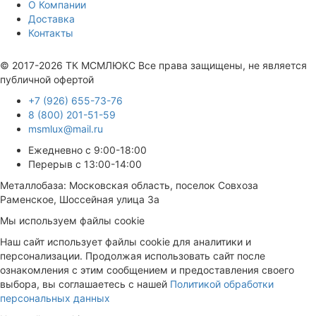
О Компании
Доставка
Контакты
Продвижение сайта —
© 2017-2026 ТК МСМЛЮКС Все права защищены, не является
публичной офертой
+7 (926) 655-73-76
8 (800) 201-51-59
msmlux@mail.ru
Ежедневно с 9:00-18:00
Перерыв с 13:00-14:00
Металлобаза: Московская область, поселок Совхоза
Раменское, Шоссейная улица 3а
Мы используем файлы cookie
Наш сайт использует файлы cookie для аналитики и
персонализации. Продолжая использовать сайт после
ознакомления с этим сообщением и предоставления своего
выбора, вы соглашаетесь с нашей
Политикой обработки
персональных данных