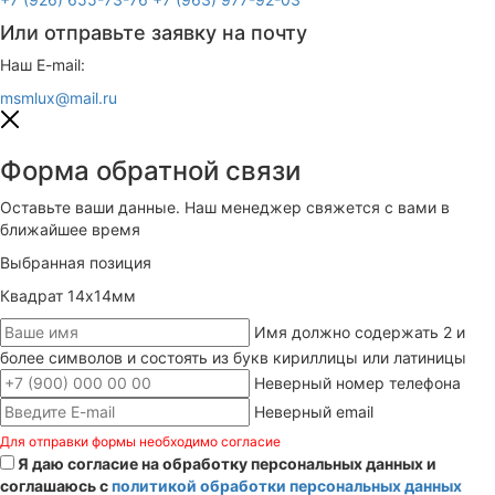
Или отправьте заявку на почту
Наш E-mail:
msmlux@mail.ru
Форма обратной связи
Оставьте ваши данные. Наш менеджер свяжется с вами в
ближайшее время
Выбранная позиция
Квадрат 14х14мм
Имя должно содержать 2 и
более символов и состоять из букв кириллицы или латиницы
Неверный номер телефона
Неверный email
Для отправки формы необходимо согласие
Я даю согласие на обработку персональных данных и
соглашаюсь с
политикой обработки персональных данных