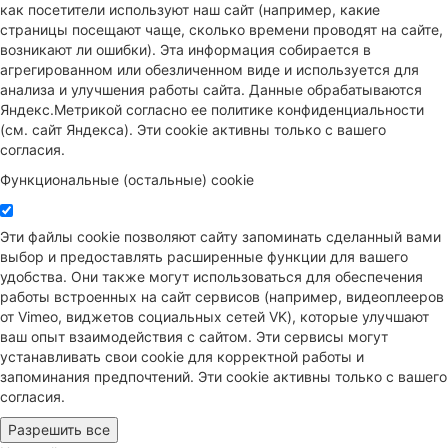
как посетители используют наш сайт (например, какие
страницы посещают чаще, сколько времени проводят на сайте,
возникают ли ошибки). Эта информация собирается в
агрегированном или обезличенном виде и используется для
анализа и улучшения работы сайта. Данные обрабатываются
Яндекс.Метрикой согласно ее политике конфиденциальности
(см. сайт Яндекса). Эти cookie активны только с вашего
согласия.
Функциональные (остальные) cookie
Эти файлы cookie позволяют сайту запоминать сделанный вами
выбор и предоставлять расширенные функции для вашего
удобства. Они также могут использоваться для обеспечения
работы встроенных на сайт сервисов (например, видеоплееров
от Vimeo, виджетов социальных сетей VK), которые улучшают
ваш опыт взаимодействия с сайтом. Эти сервисы могут
устанавливать свои cookie для корректной работы и
запоминания предпочтений. Эти cookie активны только с вашего
согласия.
Разрешить все