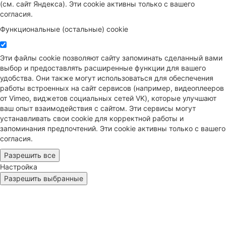
(см. сайт Яндекса). Эти cookie активны только с вашего
согласия.
Функциональные (остальные) cookie
Эти файлы cookie позволяют сайту запоминать сделанный вами
выбор и предоставлять расширенные функции для вашего
удобства. Они также могут использоваться для обеспечения
работы встроенных на сайт сервисов (например, видеоплееров
от Vimeo, виджетов социальных сетей VK), которые улучшают
ваш опыт взаимодействия с сайтом. Эти сервисы могут
устанавливать свои cookie для корректной работы и
запоминания предпочтений. Эти cookie активны только с вашего
согласия.
Разрешить все
Настройка
Разрешить выбранные