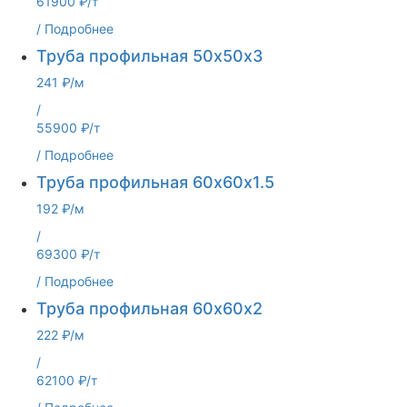
61900 ₽/т
/
Подробнее
Труба профильная 50х50х3
241 ₽/м
/
55900 ₽/т
/
Подробнее
Труба профильная 60х60х1.5
192 ₽/м
/
69300 ₽/т
/
Подробнее
Труба профильная 60х60х2
222 ₽/м
/
62100 ₽/т