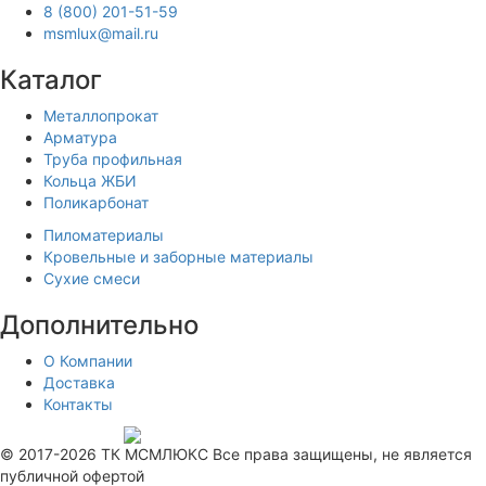
8 (800) 201-51-59
msmlux@mail.ru
Каталог
Металлопрокат
Арматура
Труба профильная
Кольца ЖБИ
Поликарбонат
Пиломатериалы
Кровельные и заборные материалы
Сухие смеси
Дополнительно
О Компании
Доставка
Контакты
Продвижение сайта —
© 2017-2026 ТК МСМЛЮКС Все права защищены, не является
публичной офертой