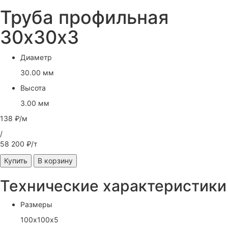
Труба профильная
30х30х3
Диаметр
30.00 мм
Высота
3.00 мм
138 ₽/м
/
58 200 ₽/т
Купить
В корзину
Технические характеристики
Размеры
100х100х5