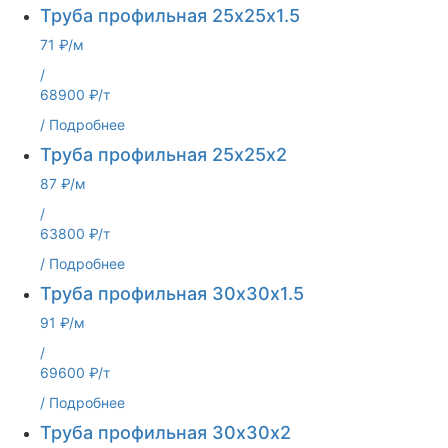
Труба профильная 25х25х1.5
71 ₽/м
/
68900 ₽/т
/
Подробнее
Труба профильная 25х25х2
87 ₽/м
/
63800 ₽/т
/
Подробнее
Труба профильная 30х30х1.5
91 ₽/м
/
69600 ₽/т
/
Подробнее
Труба профильная 30х30х2