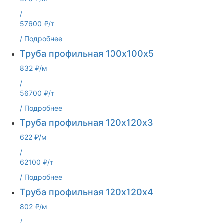
/
57600 ₽/т
/
Подробнее
Труба профильная 100х100х5
832 ₽/м
/
56700 ₽/т
/
Подробнее
Труба профильная 120х120х3
622 ₽/м
/
62100 ₽/т
/
Подробнее
Труба профильная 120х120х4
802 ₽/м
/