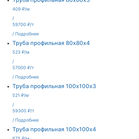
409 ₽/м
/
59700 ₽/т
/
Подробнее
Труба профильная 80х80х4
523 ₽/м
/
57000 ₽/т
/
Подробнее
Труба профильная 100х100х3
521 ₽/м
/
59300 ₽/т
/
Подробнее
Труба профильная 100х100х4
675 ₽/м