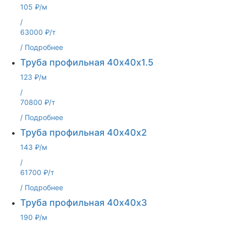
105 ₽/м
/
63000 ₽/т
/
Подробнее
Труба профильная 40х40х1.5
123 ₽/м
/
70800 ₽/т
/
Подробнее
Труба профильная 40х40х2
143 ₽/м
/
61700 ₽/т
/
Подробнее
Труба профильная 40х40х3
190 ₽/м