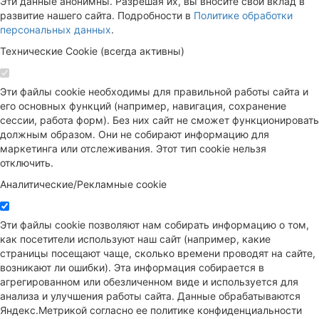
Эти данные анонимны. Разрешая их, вы вносите свой вклад в
развитие нашего сайта. Подробности в
Политике обработки
персональных данных
.
Технические Cookie (всегда активны)
Эти файлы cookie необходимы для правильной работы сайта и
его основных функций (например, навигация, сохранение
сессии, работа форм). Без них сайт не сможет функционировать
должным образом. Они не собирают информацию для
маркетинга или отслеживания. Этот тип cookie нельзя
отключить.
Аналитические/Рекламные cookie
Эти файлы cookie позволяют нам собирать информацию о том,
как посетители используют наш сайт (например, какие
страницы посещают чаще, сколько времени проводят на сайте,
возникают ли ошибки). Эта информация собирается в
агрегированном или обезличенном виде и используется для
анализа и улучшения работы сайта. Данные обрабатываются
Яндекс.Метрикой согласно ее политике конфиденциальности