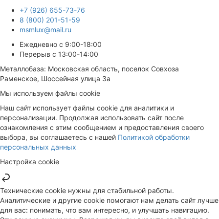
+7 (926) 655-73-76
8 (800) 201-51-59
msmlux@mail.ru
Ежедневно с 9:00-18:00
Перерыв с 13:00-14:00
Металлобаза: Московская область, поселок Совхоза
Раменское, Шоссейная улица 3а
Мы используем файлы cookie
Наш сайт использует файлы cookie для аналитики и
персонализации. Продолжая использовать сайт после
ознакомления с этим сообщением и предоставления своего
выбора, вы соглашаетесь с нашей
Политикой обработки
персональных данных
Настройка cookie
Технические cookie нужны для стабильной работы.
Аналитические и другие cookie помогают нам делать сайт лучше
для вас: понимать, что вам интересно, и улучшать навигацию.