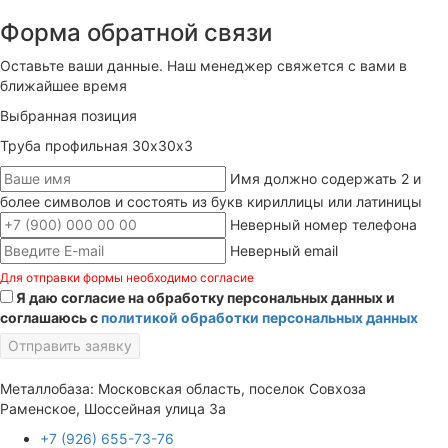
Форма обратной связи
Оставьте ваши данные. Наш менеджер свяжется с вами в
ближайшее время
Выбранная позиция
Труба профильная 30х30х3
Имя должно содержать 2 и
более символов и состоять из букв кириллицы или латиницы
Неверный номер телефона
Неверный email
Для отправки формы необходимо согласие
Я даю согласие на обработку персональных данных и
соглашаюсь с
политикой обработки персональных данных
Отправить заявку
Металлобаза: Московская область, поселок Совхоза
Раменское, Шоссейная улица 3а
+7 (926) 655-73-76