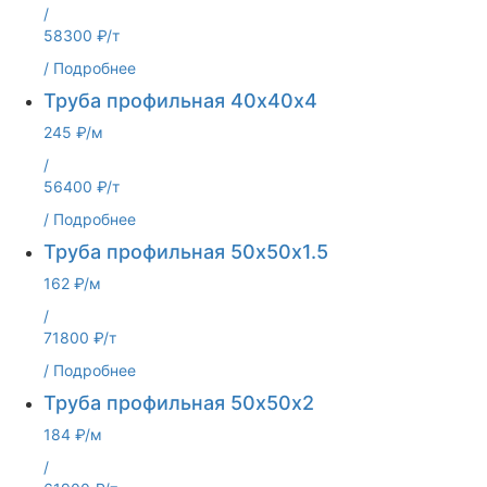
/
58300 ₽/т
/
Подробнее
Труба профильная 40х40х4
245 ₽/м
/
56400 ₽/т
/
Подробнее
Труба профильная 50х50х1.5
162 ₽/м
/
71800 ₽/т
/
Подробнее
Труба профильная 50х50х2
184 ₽/м
/