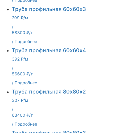
/
Подробнее
Труба профильная 60х60х3
299 ₽/м
/
58300 ₽/т
/
Подробнее
Труба профильная 60х60х4
392 ₽/м
/
56600 ₽/т
/
Подробнее
Труба профильная 80х80х2
307 ₽/м
/
63400 ₽/т
/
Подробнее
Труба профильная 80х80х3