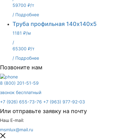
59700 ₽/т
/
Подробнее
Труба профильная 140х140х5
1181 ₽/м
/
65300 ₽/т
/
Подробнее
Позвоните нам
8 (800) 201-51-59
звонок бесплатный
+7 (926) 655-73-76
+7 (963) 977-92-03
Или отправьте заявку на почту
Наш E-mail:
msmlux@mail.ru