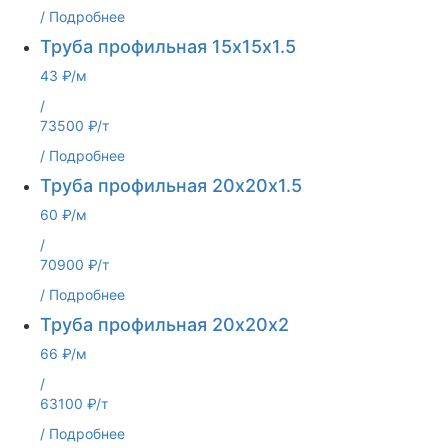
/
Подробнее
Труба профильная 15х15х1.5
43 ₽/м
/
73500 ₽/т
/
Подробнее
Труба профильная 20х20х1.5
60 ₽/м
/
70900 ₽/т
/
Подробнее
Труба профильная 20х20х2
66 ₽/м
/
63100 ₽/т
/
Подробнее